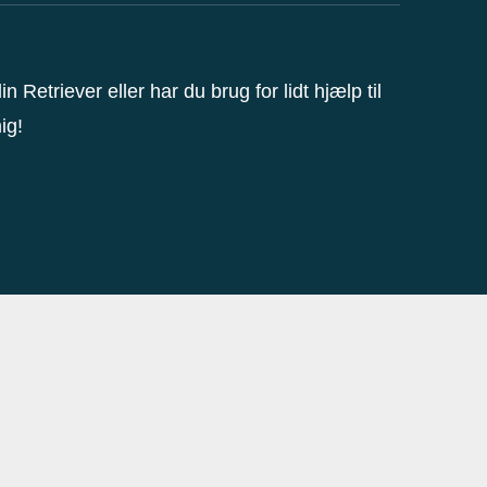
n Retriever eller har du brug for lidt hjælp til
ig!