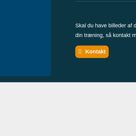
Skal du have billeder af di
din træning, så kontakt m
Kontakt