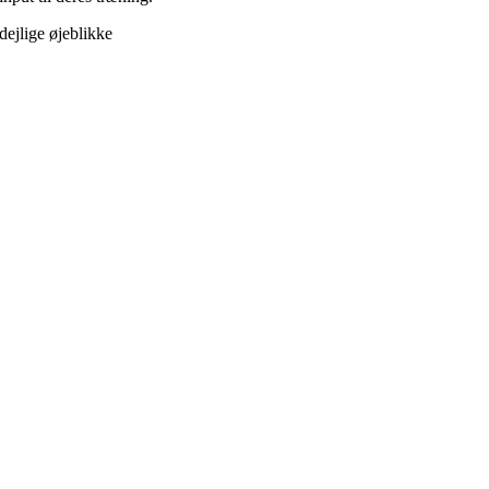
dejlige øjeblikke