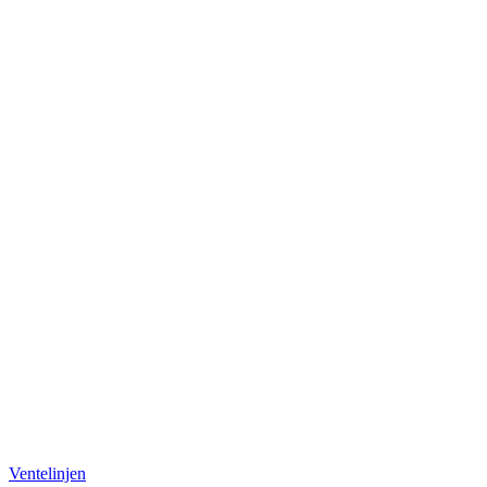
Ventelinjen