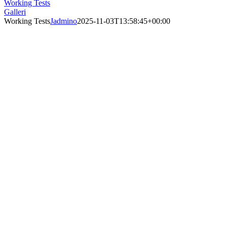
Working Tests
Galleri
Working Tests
Jadmino
2025-11-03T13:58:45+00:00